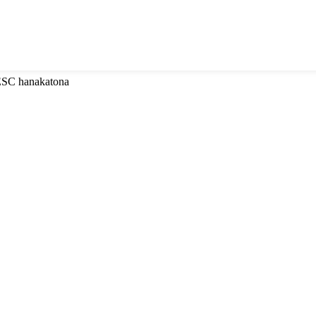
 ESC hanakatona