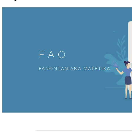
FAQ
FANONTANIANA MATETIKA