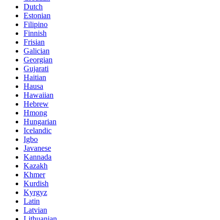
Dutch
Estonian
Filipino
Finnish
Frisian
Galician
Georgian
Gujarati
Haitian
Hausa
Hawaiian
Hebrew
Hmong
Hungarian
Icelandic
Igbo
Javanese
Kannada
Kazakh
Khmer
Kurdish
Kyrgyz
Latin
Latvian
Lithuanian