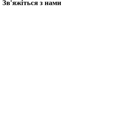
Зв'яжіться з нами