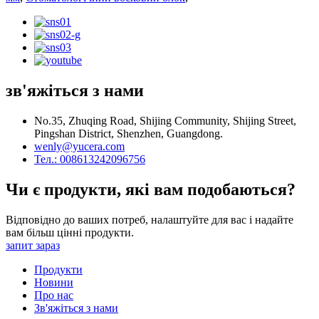
зв'яжіться з нами
No.35, Zhuqing Road, Shijing Community, Shijing Street,
Pingshan District, Shenzhen, Guangdong.
wenly@yucera.com
Тел.: 008613242096756
Чи є продукти, які вам подобаються?
Відповідно до ваших потреб, налаштуйте для вас і надайте
вам більш цінні продукти.
запит зараз
Продукти
Новини
Про нас
Зв'яжіться з нами