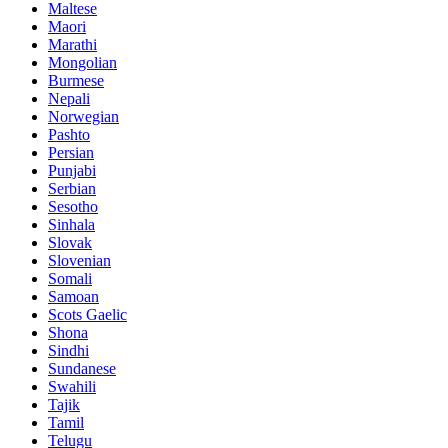
Maltese
Maori
Marathi
Mongolian
Burmese
Nepali
Norwegian
Pashto
Persian
Punjabi
Serbian
Sesotho
Sinhala
Slovak
Slovenian
Somali
Samoan
Scots Gaelic
Shona
Sindhi
Sundanese
Swahili
Tajik
Tamil
Telugu