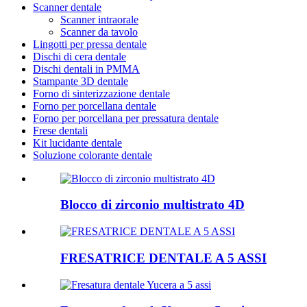
Scanner dentale
Scanner intraorale
Scanner da tavolo
Lingotti per pressa dentale
Dischi di cera dentale
Dischi dentali in PMMA
Stampante 3D dentale
Forno di sinterizzazione dentale
Forno per porcellana dentale
Forno per porcellana per pressatura dentale
Frese dentali
Kit lucidante dentale
Soluzione colorante dentale
Blocco di zirconio multistrato 4D
FRESATRICE DENTALE A 5 ASSI