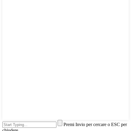
Premi Invio per cercare o ESC per
chiudere