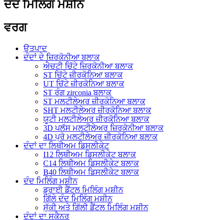
ਦੰਦ ਮਿਲਿੰਗ ਮਸ਼ੀਨ
ਵਰਗ
ਉਤਪਾਦ
ਦੰਦਾਂ ਦੇ ਜ਼ਿਰਕੋਨੀਆ ਬਲਾਕ
ਐਚਟੀ ਚਿੱਟੇ ਜ਼ਿਰਕੋਨੀਆ ਬਲਾਕ
ST ਚਿੱਟੇ ਜ਼ੀਰਕੋਨਿਆ ਬਲਾਕ
UT ਚਿੱਟੇ ਜ਼ੀਰਕੋਨਿਆ ਬਲਾਕ
ST ਰੰਗ zirconia ਬਲਾਕ
ST ਮਲਟੀਲੇਅਰ ਜ਼ੀਰਕੋਨਿਆ ਬਲਾਕ
SHT ਮਲਟੀਲੇਅਰ ਜ਼ੀਰਕੋਨਿਆ ਬਲਾਕ
ਯੂਟੀ ਮਲਟੀਲੇਅਰ ਜ਼ੀਰਕੋਨਿਆ ਬਲਾਕ
3D ਪਲੱਸ ਮਲਟੀਲੇਅਰ ਜ਼ਿਰਕੋਨੀਆ ਬਲਾਕ
4D ਪ੍ਰੋ ਮਲਟੀਲੇਅਰ ਜ਼ੀਰਕੋਨਿਆ ਬਲਾਕ
ਦੰਦਾਂ ਦਾ ਲਿਥੀਅਮ ਡਿਸਲੀਕੇਟ
I12 ਲਿਥੀਅਮ ਡਿਸਲੀਕੇਟ ਬਲਾਕ
C14 ਲਿਥੀਅਮ ਡਿਸਲੀਕੇਟ ਬਲਾਕ
B40 ਲਿਥੀਅਮ ਡਿਸਲੀਕੇਟ ਬਲਾਕ
ਦੰਦ ਮਿਲਿੰਗ ਮਸ਼ੀਨ
ਡ੍ਰਾਈ ਡੈਂਟਲ ਮਿਲਿੰਗ ਮਸ਼ੀਨ
ਗਿੱਲੇ ਦੰਦ ਮਿਲਿੰਗ ਮਸ਼ੀਨ
ਸੁੱਕੀ ਅਤੇ ਗਿੱਲੀ ਡੈਂਟਲ ਮਿਲਿੰਗ ਮਸ਼ੀਨ
ਦੰਦਾਂ ਦਾ ਸਕੈਨਰ