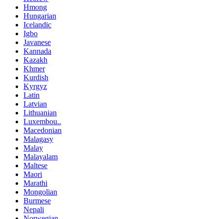
Hmong
Hungarian
Icelandic
Igbo
Javanese
Kannada
Kazakh
Khmer
Kurdish
Kyrgyz
Latin
Latvian
Lithuanian
Luxembou..
Macedonian
Malagasy
Malay
Malayalam
Maltese
Maori
Marathi
Mongolian
Burmese
Nepali
Norwegian