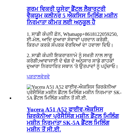
ਗਰਮ ਵਿਕਰੀ ਯੂਸੇਰਾ ਡੈਂਟਲ ਲੈਬਾਰਟਰੀ
ਵੈਕਯੂਮ ਕਲੀਨਰ 5 ਐਕਸਿਸ ਮਿਲਿੰਗ ਮਸ਼ੀਨ
ਨਿਰਮਾਤਾ ਕੀਮਤ ਲਈ ਅਨੁਕੂਲ ਹੈ
1. ਸਾਡੀ ਕੰਪਨੀ ਫ਼ੋਨ, Whatsapp+8618122059250,
ਈ-ਮੇਲ, ਆਦਿ ਦੁਆਰਾ ਸੇਵਾਵਾਂ ਪ੍ਰਦਾਨ ਕਰੇਗੀ,
ਕਿਰਪਾ ਕਰਕੇ ਸੰਪਰਕ ਵੇਰਵਿਆਂ ਦਾ ਹਵਾਲਾ ਦਿਓ।
2. ਸਾਡੀ ਕੰਪਨੀ ਇਕਰਾਰਨਾਮੇ ਨੂੰ ਸਖ਼ਤੀ ਨਾਲ ਲਾਗੂ
ਕਰੇਗੀ;ਆਵਾਜਾਈ ਦੇ ਢੰਗ ਦੇ ਅਨੁਸਾਰ ਸਾਡੇ ਗਾਹਕਾਂ
ਦੁਆਰਾ ਨਿਰਧਾਰਿਤ ਸਥਾਨ 'ਤੇ ਉਤਪਾਦਾਂ ਨੂੰ ਪਹੁੰਚਾਓ।
ਪੜਤਾਲ
ਵੇਰਵੇ
Yucera A51 A52 ਫਾਈਵ-ਐਕਸਿਸ
ਜ਼ਿਰਕੋਨੀਆ ਪ੍ਰੋਸੈਸਿੰਗ ਮਸ਼ੀਨ ਡੈਂਟਲ ਮਿਲਿੰਗ
ਮਸ਼ੀਨ ਨਿਰਮਾਤਾ SK-5A ਡੈਂਟਲ ਮਿਲਿੰਗ
ਮਸ਼ੀਨ ਤੋਂ ਸੀ.ਈ.