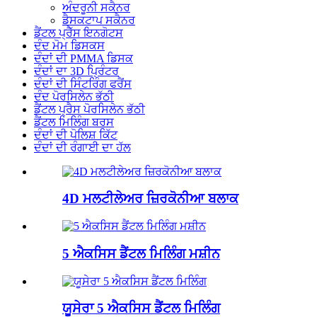
ਅੰਦਰੂਨੀ ਸਕੈਨਰ
ਡੈਸਕਟਾਪ ਸਕੈਨਰ
ਡੈਂਟਲ ਪ੍ਰੈੱਸ ਇਨਗੋਟਸ
ਦੰਦ ਮੋਮ ਡਿਸਕਸ
ਦੰਦਾਂ ਦੀ PMMA ਡਿਸਕ
ਦੰਦਾਂ ਦਾ 3D ਪ੍ਰਿੰਟਰ
ਦੰਦਾਂ ਦੀ ਸਿੰਟਰਿੰਗ ਫਰੈਂਸ
ਦੰਦ ਪੋਰਸਿਲੇਨ ਭੱਠੀ
ਡੈਂਟਲ ਪ੍ਰੈਸ ਪੋਰਸਿਲੇਨ ਭੱਠੀ
ਡੈਂਟਲ ਮਿਲਿੰਗ ਬਰਸ
ਦੰਦਾਂ ਦੀ ਪੋਲਿਸ਼ ਕਿੱਟ
ਦੰਦਾਂ ਦੀ ਰੰਗਾਈ ਦਾ ਹੱਲ
4D ਮਲਟੀਲੇਅਰ ਜ਼ਿਰਕੋਨੀਆ ਬਲਾਕ
5 ਐਕਸਿਸ ਡੈਂਟਲ ਮਿਲਿੰਗ ਮਸ਼ੀਨ
ਯੂਸੇਰਾ 5 ਐਕਸਿਸ ਡੈਂਟਲ ਮਿਲਿੰਗ