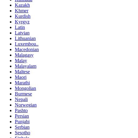
Kazakh
Khmer
Kurdish
Kyrgyz
Latin
Latvian
Lithuanian
Luxembou..
Macedonian
Malagasy
Malay
Malayalam
Maltese
Maori
Marathi
Mongolian
Burmese
Nepali
Norwegian
Pashto
Persian
Punjabi
Serbian
Sesotho