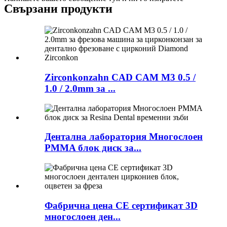
Свързани продукти
Zirconkonzahn CAD CAM M3 0.5 /
1.0 / 2.0mm за ...
Дентална лаборатория Многослоен
PMMA блок диск за...
Фабрична цена CE сертификат 3D
многослоен ден...