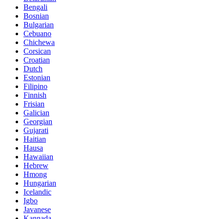
Bengali
Bosnian
Bulgarian
Cebuano
Chichewa
Corsican
Croatian
Dutch
Estonian
Filipino
Finnish
Frisian
Galician
Georgian
Gujarati
Haitian
Hausa
Hawaiian
Hebrew
Hmong
Hungarian
Icelandic
Igbo
Javanese
Kannada