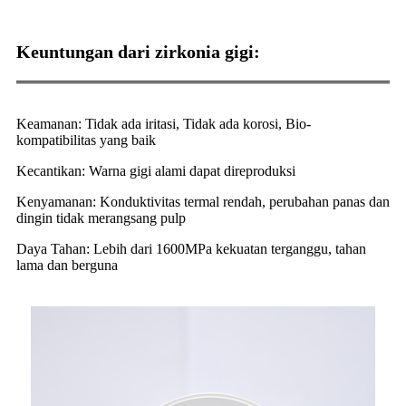
Keuntungan dari zirkonia gigi:
Keamanan: Tidak ada iritasi, Tidak ada korosi, Bio-
kompatibilitas yang baik
Kecantikan: Warna gigi alami dapat direproduksi
Kenyamanan: Konduktivitas termal rendah, perubahan panas dan
dingin tidak merangsang pulp
Daya Tahan: Lebih dari 1600MPa kekuatan terganggu, tahan
lama dan berguna