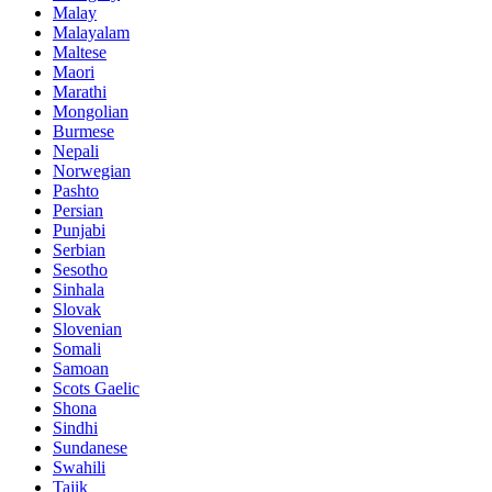
Malay
Malayalam
Maltese
Maori
Marathi
Mongolian
Burmese
Nepali
Norwegian
Pashto
Persian
Punjabi
Serbian
Sesotho
Sinhala
Slovak
Slovenian
Somali
Samoan
Scots Gaelic
Shona
Sindhi
Sundanese
Swahili
Tajik