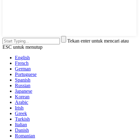
Tekan enter untuk mencari atau
ESC untuk menutup
English
French
German
Portuguese
Spanish
Russian
Japanese
Korean
Arabic
Irish
Greek
Turkish
Italian
Danish
Romanian