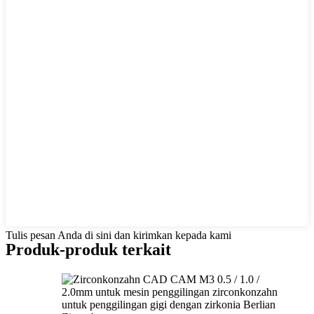
Tulis pesan Anda di sini dan kirimkan kepada kami
Produk-produk terkait