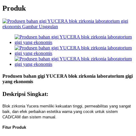
Produk
Produsen bahan gigi YUCERA blok zirkonia laboratorium gigi
yang ekonomis
Deskripsi Singkat:
Blok zirkonia Yucera memiliki kekuatan tinggi, permeabilitas yang sangat
baik, dan efek perbaikan estetika warna yang cocok untuk sistem
CAD/CAM dan sistem manual.
Fitur Produk