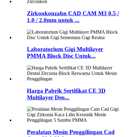
Zirkonkonzahn CAD CAM M3 0.5 /
1.0 / 2.0mm untuk ...
Laboratorium Gigi Multilayer
PMMA Block Disc Untuk...
Harga Pabrik Sertifikat CE 3D
Multilayer Den...
Peralatan Mesin Penggilingan Cad