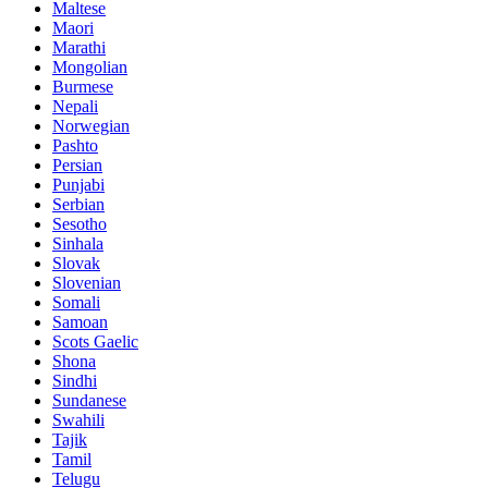
Maltese
Maori
Marathi
Mongolian
Burmese
Nepali
Norwegian
Pashto
Persian
Punjabi
Serbian
Sesotho
Sinhala
Slovak
Slovenian
Somali
Samoan
Scots Gaelic
Shona
Sindhi
Sundanese
Swahili
Tajik
Tamil
Telugu