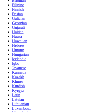
Estonian
Filipino
Finnish
Frisian
Galician
Georgian
Gujarati
Haitian
Hausa
Hawaiian
Hebrew
Hmong
Hungarian
Icelandic
Igbo
Javanese
Kannada
Kazakh
Khmer
Kurdish
Kyrgyz
Latin
Latvian
Lithuanian
Luxembou..