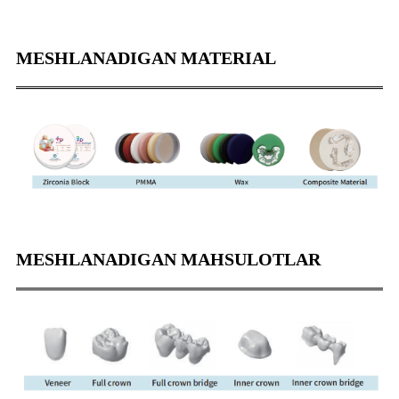
MESHLANADIGAN MATERIAL
MESHLANADIGAN MAHSULOTLAR