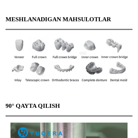
MESHLANADIGAN MAHSULOTLAR
90° QAYTA QILISH