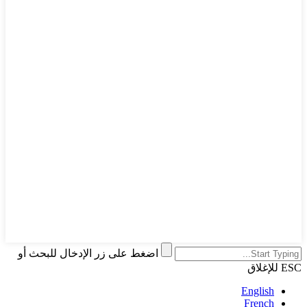
اضغط على زر الإدخال للبحث أو
ESC للإغلاق
English
French