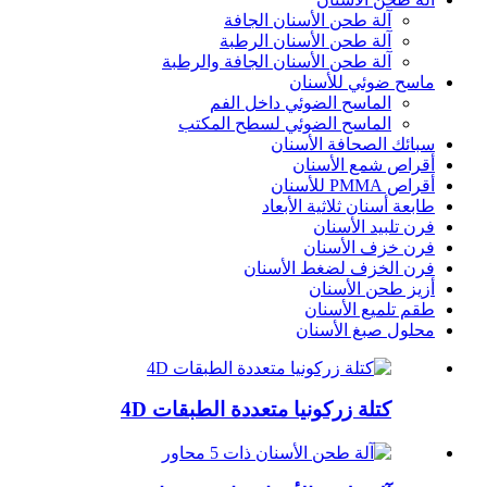
آلة طحن الأسنان الجافة
آلة طحن الأسنان الرطبة
آلة طحن الأسنان الجافة والرطبة
ماسح ضوئي للأسنان
الماسح الضوئي داخل الفم
الماسح الضوئي لسطح المكتب
سبائك الصحافة الأسنان
أقراص شمع الأسنان
أقراص PMMA للأسنان
طابعة أسنان ثلاثية الأبعاد
فرن تلبيد الأسنان
فرن خزف الأسنان
فرن الخزف لضغط الأسنان
أزيز طحن الأسنان
طقم تلميع الأسنان
محلول صبغ الأسنان
كتلة زركونيا متعددة الطبقات 4D