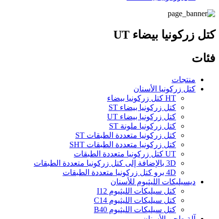
كتل زركونيا بيضاء UT
فئات
منتجات
كتل زركونيا الأسنان
HT كتل زركونيا بيضاء
كتل زركونيا بيضاء ST
كتل زركونيا بيضاء UT
كتل زركونيا ملونة ST
كتل زركونيا متعددة الطبقات ST
كتل زركونيا متعددة الطبقات SHT
UT كتل زركونيا متعددة الطبقات
3D بالإضافة إلى كتل زركونيا متعددة الطبقات
4D برو كتل زركونيا متعددة الطبقات
ديسيليكات الليثيوم للأسنان
كتل سيليكات الليثيوم I12
كتل سيليكات الليثيوم C14
كتل سيليكات الليثيوم B40
آلة طحن الأسنان