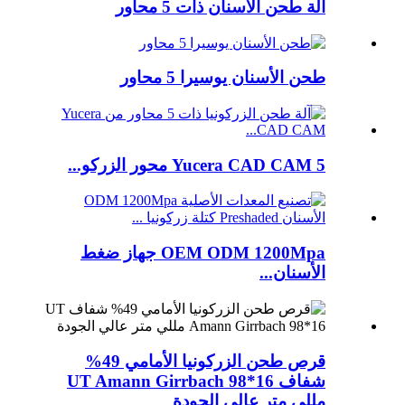
آلة طحن الأسنان ذات 5 محاور
طحن الأسنان يوسيرا 5 محاور
Yucera CAD CAM 5 محور الزركو...
OEM ODM 1200Mpa جهاز ضغط
الأسنان...
قرص طحن الزركونيا الأمامي 49%
شفاف UT Amann Girrbach 98*16
مللي متر عالي الجودة