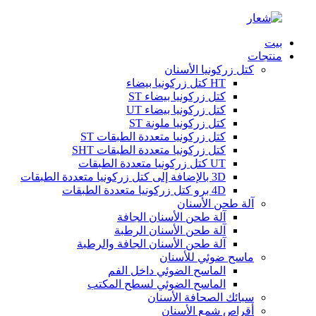
بيت
منتجات
كتل زركونيا الأسنان
HT كتل زركونيا بيضاء
كتل زركونيا بيضاء ST
كتل زركونيا بيضاء UT
كتل زركونيا ملونة ST
كتل زركونيا متعددة الطبقات ST
كتل زركونيا متعددة الطبقات SHT
UT كتل زركونيا متعددة الطبقات
3D بالإضافة إلى كتل زركونيا متعددة الطبقات
4D برو كتل زركونيا متعددة الطبقات
آلة طحن الأسنان
آلة طحن الأسنان الجافة
آلة طحن الأسنان الرطبة
آلة طحن الأسنان الجافة والرطبة
ماسح ضوئي للأسنان
الماسح الضوئي داخل الفم
الماسح الضوئي لسطح المكتب
سبائك الصحافة الأسنان
أقراص شمع الأسنان