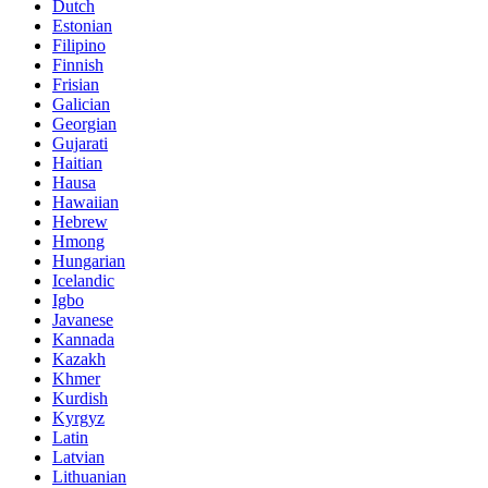
Dutch
Estonian
Filipino
Finnish
Frisian
Galician
Georgian
Gujarati
Haitian
Hausa
Hawaiian
Hebrew
Hmong
Hungarian
Icelandic
Igbo
Javanese
Kannada
Kazakh
Khmer
Kurdish
Kyrgyz
Latin
Latvian
Lithuanian