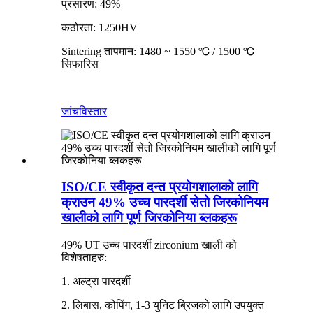
प्रसारण: 49%
कठोरता: 1250HV
Sintering तापमान: 1480 ~ 1550 ℃ / 1500 ℃
सिफारिस
जांच
विस्तार
ISO/CE स्वीकृत दन्त प्रयोगशालाको लागि
क्राउन 49% उच्च पारदर्शी सेतो जिरकोनियम
खालीको लागि पूर्ण जिरकोनिया ब्लकहरू
49% UT उच्च पारदर्शी zirconium खाली को
विशेषताहरु:
1. अल्ट्रा पारदर्शी
2. लिबास, कोपिंग, 1-3 युनिट ब्रिजको लागि उपयुक्त