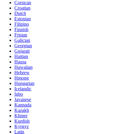
Corsican
Croatian
Dutch
Estonian
Filipino
Finnish
Frisian
Galician
Georgian
Gujarati
Haitian
Hausa
Hawaiian
Hebrew
Hmong
Hungarian
Icelandic
Igbo
Javanese
Kannada
Kazakh
Khmer
Kurdish
Kyrgyz
Latin