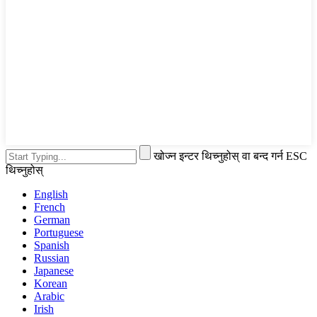
खोज्न इन्टर थिच्नुहोस् वा बन्द गर्न ESC
थिच्नुहोस्
English
French
German
Portuguese
Spanish
Russian
Japanese
Korean
Arabic
Irish