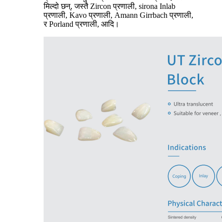
मिल्दो छन्, जस्तै Zircon प्रणाली, sirona Inlab
प्रणाली, Kavo प्रणाली, Amann Girrbach प्रणाली,
र Porland प्रणाली, आदि।