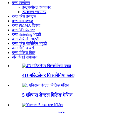
दन्त स्क्यानर
इन्ट्राओरल स्क्यानर
डेस्कटप स्क्यानर
दन्त प्रेस इन्गट्स
दन्त मोम डिस्क
दन्त PMMA डिस्क
दन्त 3D प्रिन्टर
दन्त sintering भट्टी
दन्त पोर्सिलेन भट्टी
दन्त प्रेस पोर्सिलेन भट्टी
दन्त मिलिङ बर्स
दन्त पोलिश किट
दाँत रंगाई समाधान
4D मल्टिलेयर जिरकोनिया ब्लक
5 एक्सिस डेन्टल मिलिङ मेसिन