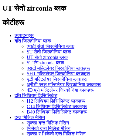
UT सेतो zirconia ब्लक
कोटीहरू
उत्पादनहरू
दाँत जिरकोनिया ब्लक
एचटी सेतो जिरकोनिया ब्लक
ST सेतो जिरकोनिया ब्लक
UT सेतो zirconia ब्लक
ST रंग zirconia ब्लक
एसटी मल्टिलेयर जिरकोनिया ब्लकहरू
SHT मल्टिलेयर जिरकोनिया ब्लकहरू
यूटी मल्टिलेयर जिरकोनिया ब्लकहरू
थ्रीडी प्लस मल्टिलेयर जिरकोनिया ब्लकहरू
4D प्रो मल्टिलेयर जिरकोनिया ब्लकहरू
दाँत लिथियम डिसिलिकेट
I12 लिथियम डिसिलिकेट ब्लकहरू
C14 लिथियम डिसिलिकेट ब्लकहरू
B40 लिथियम डिसिलिकेट ब्लकहरू
दन्त मिलिङ मेसिन
सुक्खा दन्त मिलिङ मेसिन
भिजेको दन्त मिलिङ मेसिन
सुक्खा र भिजेको दन्त मिलिङ मेसिन