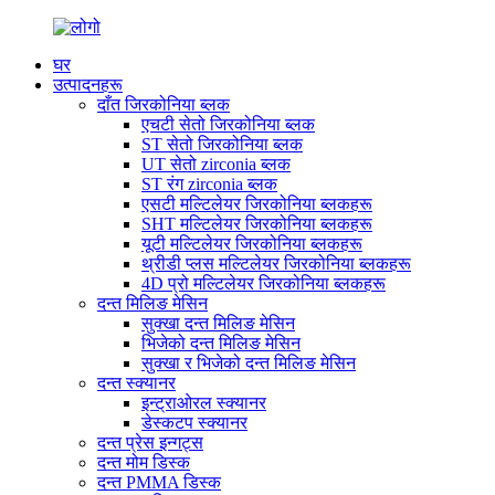
घर
उत्पादनहरू
दाँत जिरकोनिया ब्लक
एचटी सेतो जिरकोनिया ब्लक
ST सेतो जिरकोनिया ब्लक
UT सेतो zirconia ब्लक
ST रंग zirconia ब्लक
एसटी मल्टिलेयर जिरकोनिया ब्लकहरू
SHT मल्टिलेयर जिरकोनिया ब्लकहरू
यूटी मल्टिलेयर जिरकोनिया ब्लकहरू
थ्रीडी प्लस मल्टिलेयर जिरकोनिया ब्लकहरू
4D प्रो मल्टिलेयर जिरकोनिया ब्लकहरू
दन्त मिलिङ मेसिन
सुक्खा दन्त मिलिङ मेसिन
भिजेको दन्त मिलिङ मेसिन
सुक्खा र भिजेको दन्त मिलिङ मेसिन
दन्त स्क्यानर
इन्ट्राओरल स्क्यानर
डेस्कटप स्क्यानर
दन्त प्रेस इन्गट्स
दन्त मोम डिस्क
दन्त PMMA डिस्क