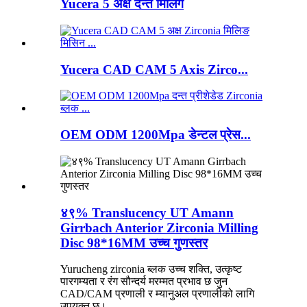
Yucera 5 अक्ष दन्त मिलिंग
Yucera CAD CAM 5 Axis Zirco...
OEM ODM 1200Mpa डेन्टल प्रेस...
४९% Translucency UT Amann
Girrbach Anterior Zirconia Milling
Disc 98*16MM उच्च गुणस्तर
Yurucheng zirconia ब्लक उच्च शक्ति, उत्कृष्ट
पारगम्यता र रंग सौन्दर्य मरम्मत प्रभाव छ जुन
CAD/CAM प्रणाली र म्यानुअल प्रणालीको लागि
उपयुक्त छ।