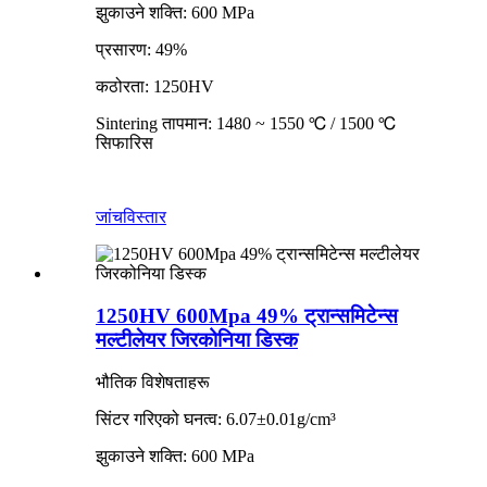
झुकाउने शक्ति: 600 MPa
प्रसारण: 49%
कठोरता: 1250HV
Sintering तापमान: 1480 ~ 1550 ℃ / 1500 ℃
सिफारिस
जांच
विस्तार
1250HV 600Mpa 49% ट्रान्समिटेन्स
मल्टीलेयर जिरकोनिया डिस्क
भौतिक विशेषताहरू
सिंटर गरिएको घनत्व: 6.07±0.01g/cm³
झुकाउने शक्ति: 600 MPa