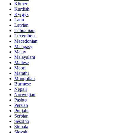
Khmer
Kurdish
Kyrgyz
Latin
Latvian
Lithuanian
Luxembou..
Macedonian
Malagasy
Malay
Malayalam
Maltese
Maori
Marathi
Mongolian
Burmese
Nepali
Norwegian
Pashto
Persian
Punjabi
Serbian
Sesotho
Sinhala
Slovak