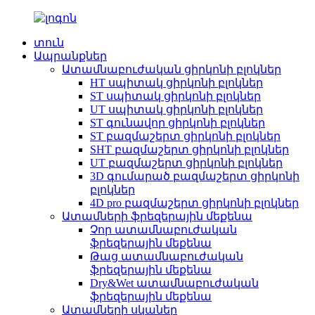
տուն
Ապրանքներ
Ատամնաբուժական ցիրկոնի բլոկներ
HT սպիտակ ցիրկոնի բլոկներ
ST սպիտակ ցիրկոնի բլոկներ
UT սպիտակ ցիրկոնի բլոկներ
ST գունավոր ցիրկոնի բլոկներ
ST բազմաշերտ ցիրկոնի բլոկներ
SHT բազմաշերտ ցիրկոնի բլոկներ
UT բազմաշերտ ցիրկոնի բլոկներ
3D գումարած բազմաշերտ ցիրկոնի
բլոկներ
4D pro բազմաշերտ ցիրկոնի բլոկներ
Ատամների ֆրեզերային մեքենա
Չոր ատամնաբուժական
ֆրեզերային մեքենա
Թաց ատամնաբուժական
ֆրեզերային մեքենա
Dry&Wet ատամնաբուժական
ֆրեզերային մեքենա
Ատամների սկաներ