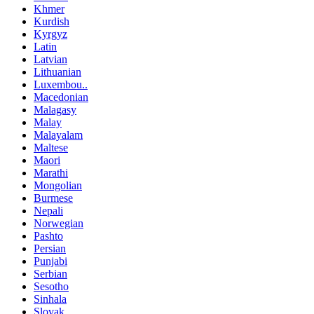
Khmer
Kurdish
Kyrgyz
Latin
Latvian
Lithuanian
Luxembou..
Macedonian
Malagasy
Malay
Malayalam
Maltese
Maori
Marathi
Mongolian
Burmese
Nepali
Norwegian
Pashto
Persian
Punjabi
Serbian
Sesotho
Sinhala
Slovak